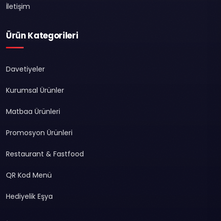
İletişim
Ürün Kategorileri
Davetiyeler
Kurumsal Ürünler
Matbaa Ürünleri
Promosyon Ürünleri
Restaurant & Fastfood
QR Kod Menü
Hediyelik Eşya