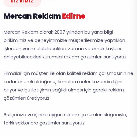
BIZ KIMIZ
Mercan Reklam
Edirne
Mercan Reklam olarak 2007 yılından bu yana bilgi
birikimimiz ve deneyimimizle müşterilerimize yaptıkları
işlerden verim alabilecekleri, zaman ve emek kaybını
önleyebilecekleri kurumsal reklam çözümleri sunuyoruz.
Firmalar için müşteri ile olan kaliteli reklam çalışmasının ne
kadar önemli olduğunu, firmalara neler kazandırdığını
biliyor ve bu iletişimin sağlıklı olması için gerekli reklam
çözümleri üretiyoruz.
Bütçenize ve işinize uygun reklam çözümleri sloganıyla,
farklı sektörlere çözümler sunuyoruz.