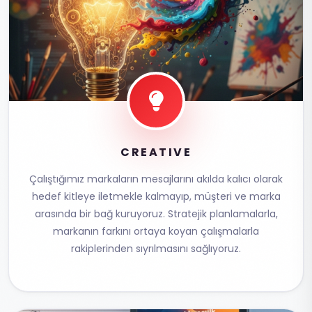
CREATIVE
Çalıştığımız markaların mesajlarını akılda kalıcı olarak
hedef kitleye iletmekle kalmayıp, müşteri ve marka
arasında bir bağ kuruyoruz. Stratejik planlamalarla,
markanın farkını ortaya koyan çalışmalarla
rakiplerinden sıyrılmasını sağlıyoruz.