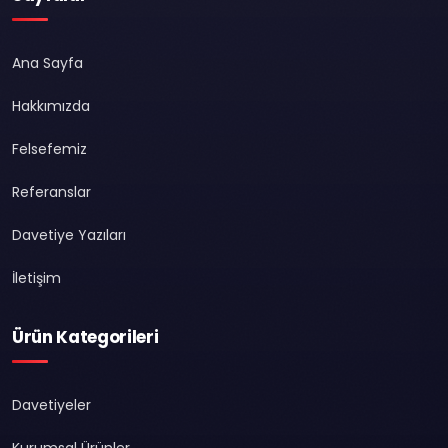
Ana Sayfa
Hakkımızda
Felsefemiz
Referanslar
Davetiye Yazıları
İletişim
Ürün Kategorileri
Davetiyeler