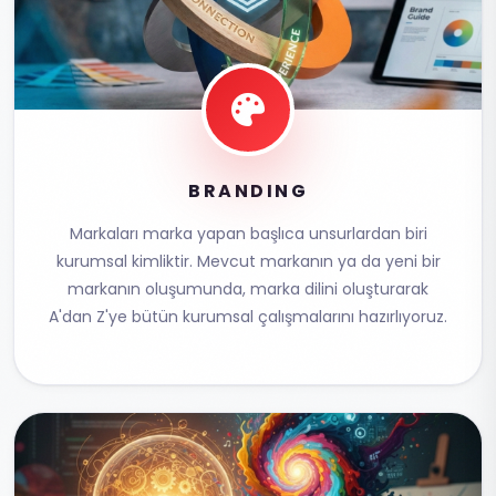
BRANDING
Markaları marka yapan başlıca unsurlardan biri
kurumsal kimliktir. Mevcut markanın ya da yeni bir
markanın oluşumunda, marka dilini oluşturarak
A'dan Z'ye bütün kurumsal çalışmalarını hazırlıyoruz.