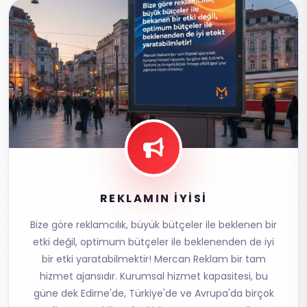
REKLAMIN İYİSİ
Bize göre reklamcılık, büyük bütçeler ile beklenen bir
etki değil, optimum bütçeler ile beklenenden de iyi
bir etki yaratabilmektir! Mercan Reklam bir tam
hizmet ajansıdır. Kurumsal hizmet kapasitesi, bu
güne dek Edirne'de, Türkiye'de ve Avrupa'da birçok