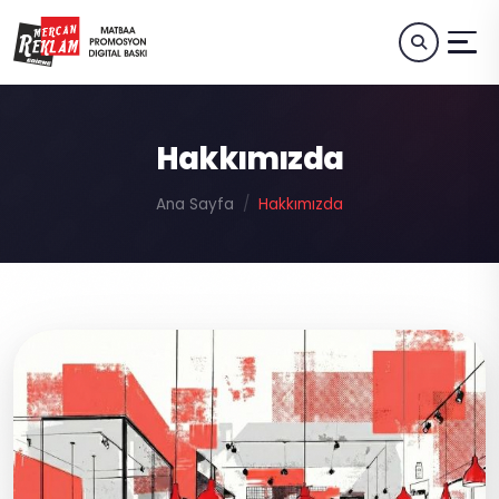
Hakkımızda
Ana Sayfa
Hakkımızda