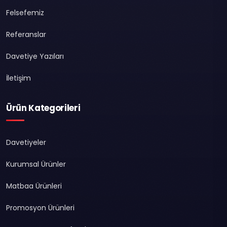
Felsefemiz
Referanslar
Davetiye Yazıları
İletişim
Ürün Kategorileri
Davetiyeler
Kurumsal Ürünler
Matbaa Ürünleri
Promosyon Ürünleri