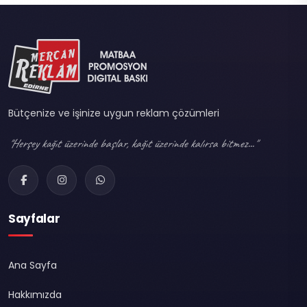
Bütçenize ve işinize uygun reklam çözümleri
"Herşey kağıt üzerinde başlar, kağıt üzerinde kalırsa bitmez..."
Sayfalar
Ana Sayfa
Hakkımızda