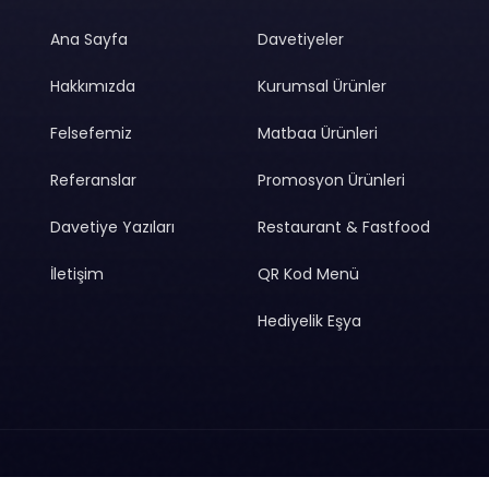
Ana Sayfa
Davetiyeler
Hakkımızda
Kurumsal Ürünler
Felsefemiz
Matbaa Ürünleri
Referanslar
Promosyon Ürünleri
Davetiye Yazıları
Restaurant & Fastfood
İletişim
QR Kod Menü
Hediyelik Eşya