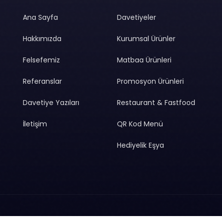
Ana Sayfa
Davetiyeler
Hakkımızda
Kurumsal Ürünler
Felsefemiz
Matbaa Ürünleri
Referanslar
Promosyon Ürünleri
Davetiye Yazıları
Restaurant & Fastfood
İletişim
QR Kod Menü
Hediyelik Eşya