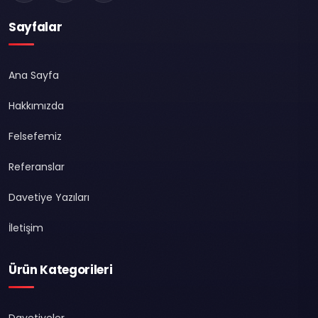
Sayfalar
Ana Sayfa
Hakkımızda
Felsefemiz
Referanslar
Davetiye Yazıları
İletişim
Ürün Kategorileri
Davetiyeler