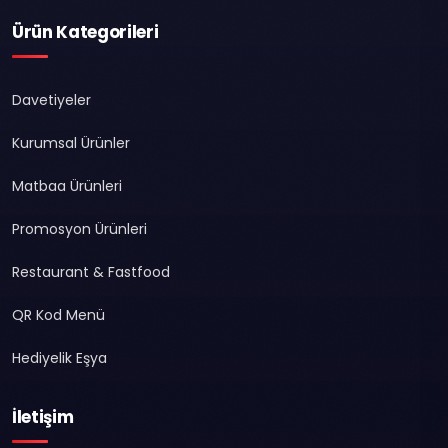
Ürün Kategorileri
Davetiyeler
Kurumsal Ürünler
Matbaa Ürünleri
Promosyon Ürünleri
Restaurant & Fastfood
QR Kod Menü
Hediyelik Eşya
İletişim