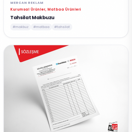
MERCAN REKLAM
Kurumsal Ürünler, Matbaa Ürünleri
Tahsilat Makbuzu
#makbuz
#matbaa
#tahsilat