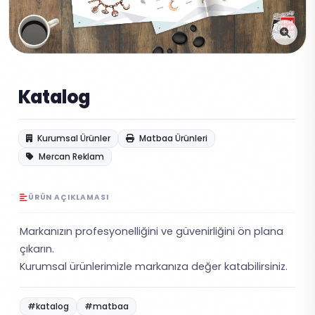
Katalog
Kurumsal Ürünler
Matbaa Ürünleri
Mercan Reklam
ÜRÜN AÇIKLAMASI
Markanızın profesyonelliğini ve güvenirliğini ön plana
çıkarın.
Kurumsal ürünlerimizle markanıza değer katabilirsiniz.
#katalog
#matbaa