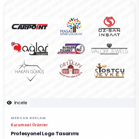
İncele
MERCAN REKLAM
Kurumsal Ürünler
Profesyonel Logo Tasarımı