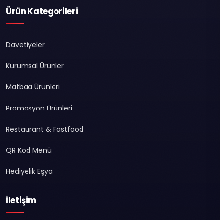
Ürün Kategorileri
Davetiyeler
Kurumsal Ürünler
Matbaa Ürünleri
Promosyon Ürünleri
Restaurant & Fastfood
QR Kod Menü
Hediyelik Eşya
İletişim