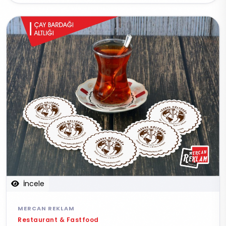
İncele
MERCAN REKLAM
Restaurant & Fastfood