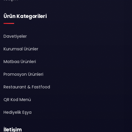
Ürün Kategorileri
Davetiyeler
Kurumsal Ürünler
Matbaa Ürünleri
Promosyon Ürünleri
Restaurant & Fastfood
QR Kod Menü
Hediyelik Eşya
İletişim