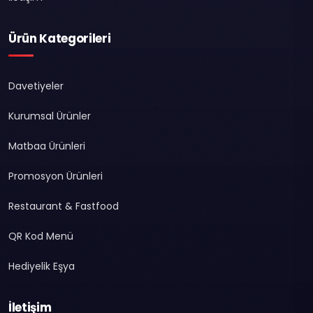
Ürün Kategorileri
Davetiyeler
Kurumsal Ürünler
Matbaa Ürünleri
Promosyon Ürünleri
Restaurant & Fastfood
QR Kod Menü
Hediyelik Eşya
İletişim