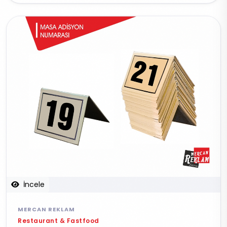
İncele
MERCAN REKLAM
Restaurant & Fastfood