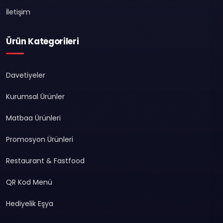
İletişim
Ürün Kategorileri
Davetiyeler
Kurumsal Ürünler
Matbaa Ürünleri
Promosyon Ürünleri
Restaurant & Fastfood
QR Kod Menü
Hediyelik Eşya