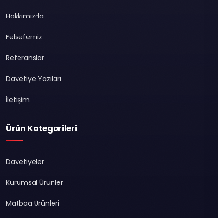
Hakkımızda
Felsefemiz
Referanslar
Davetiye Yazıları
İletişim
Ürün Kategorileri
Davetiyeler
Kurumsal Ürünler
Matbaa Ürünleri