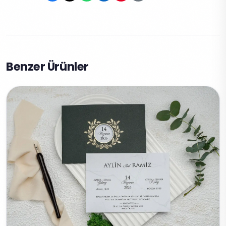
Benzer Ürünler