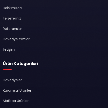
Hakkımızda
Felsefemiz
Referanslar
Davetiye Yazıları
İletişim
Ürün Kategorileri
Davetiyeler
Kurumsal Ürünler
Matbaa Ürünleri