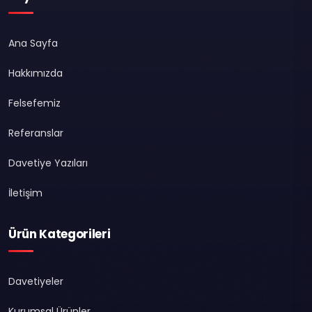
Ana Sayfa
Hakkımızda
Felsefemiz
Referanslar
Davetiye Yazıları
İletişim
Ürün Kategorileri
Davetiyeler
Kurumsal Ürünler