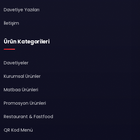
Davetiye Yazıları
İletişim
Ürün Kategorileri
Davetiyeler
Kurumsal Ürünler
Matbaa Ürünleri
Promosyon Ürünleri
Restaurant & Fastfood
QR Kod Menü