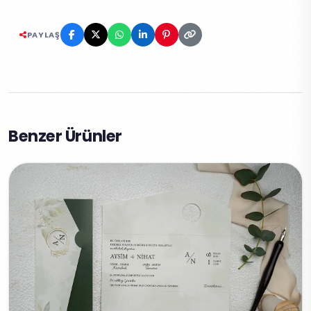
PAYLAŞ
Benzer Ürünler