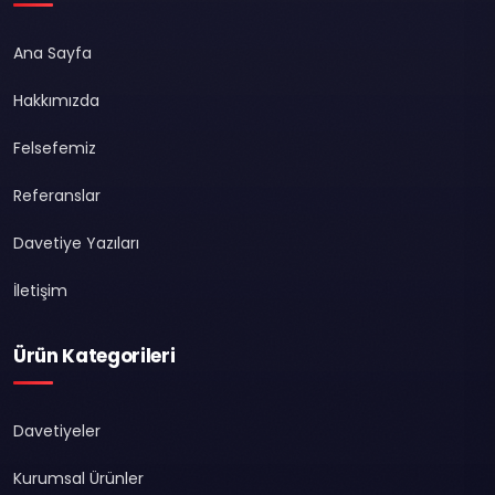
Ana Sayfa
Hakkımızda
Felsefemiz
Referanslar
Davetiye Yazıları
İletişim
Ürün Kategorileri
Davetiyeler
Kurumsal Ürünler