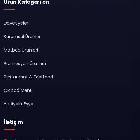
Ürün Kategorileri
Davetiyeler
Kurumsal Ürünler
Matbaa Ürünleri
Promosyon Ürünleri
Restaurant & Fastfood
QR Kod Menü
Hediyelik Eşya
İletişim