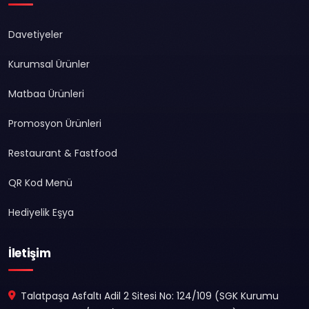
Davetiyeler
Kurumsal Ürünler
Matbaa Ürünleri
Promosyon Ürünleri
Restaurant & Fastfood
QR Kod Menü
Hediyelik Eşya
İletişim
Talatpaşa Asfaltı Adil 2 Sitesi No: 124/109 (SGK Kurumu