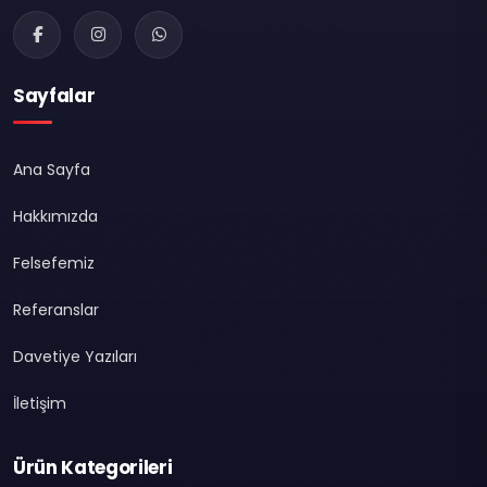
Sayfalar
Ana Sayfa
Hakkımızda
Felsefemiz
Referanslar
Davetiye Yazıları
İletişim
Ürün Kategorileri