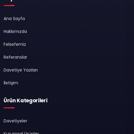
Ana Sayfa
Hakkımızda
Felsefemiz
Referanslar
Davetiye Yazıları
İletişim
Ürün Kategorileri
Davetiyeler
Kurumsal Ürünler