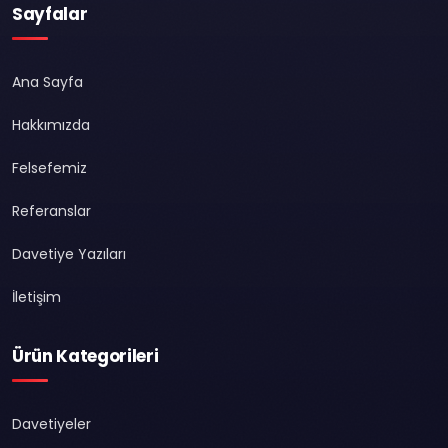
Sayfalar
Ana Sayfa
Hakkımızda
Felsefemiz
Referanslar
Davetiye Yazıları
İletişim
Ürün Kategorileri
Davetiyeler