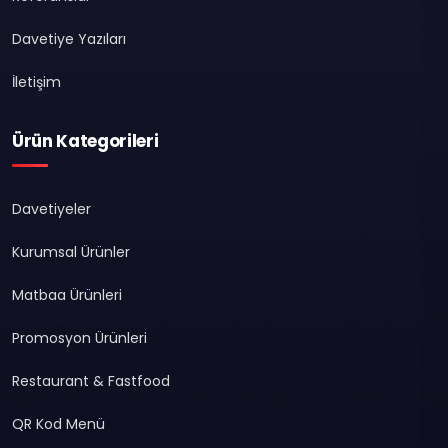
Davetiye Yazıları
İletişim
Ürün Kategorileri
Davetiyeler
Kurumsal Ürünler
Matbaa Ürünleri
Promosyon Ürünleri
Restaurant & Fastfood
QR Kod Menü