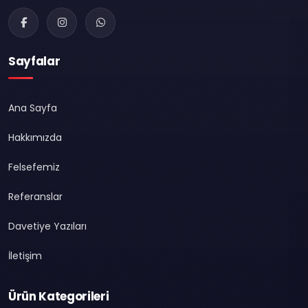
Sayfalar
Ana Sayfa
Hakkımızda
Felsefemiz
Referanslar
Davetiye Yazıları
İletişim
Ürün Kategorileri