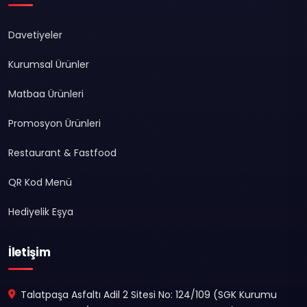
Davetiyeler
Kurumsal Ürünler
Matbaa Ürünleri
Promosyon Ürünleri
Restaurant & Fastfood
QR Kod Menü
Hediyelik Eşya
İletişim
Talatpaşa Asfaltı Adil 2 Sitesi No: 124/109 (SGK Kurumu