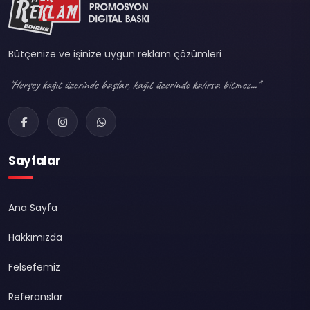
Bütçenize ve işinize uygun reklam çözümleri
"Herşey kağıt üzerinde başlar, kağıt üzerinde kalırsa bitmez..."
Sayfalar
Ana Sayfa
Hakkımızda
Felsefemiz
Referanslar