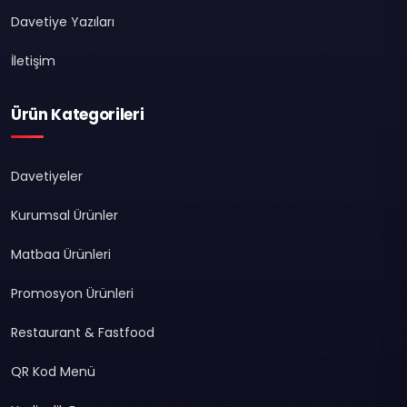
Davetiye Yazıları
İletişim
Ürün Kategorileri
Davetiyeler
Kurumsal Ürünler
Matbaa Ürünleri
Promosyon Ürünleri
Restaurant & Fastfood
QR Kod Menü