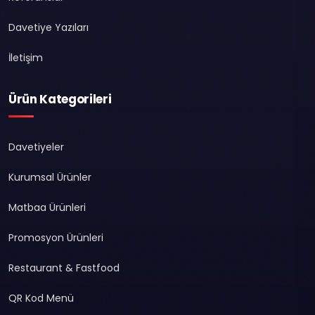
Davetiye Yazıları
İletişim
Ürün Kategorileri
Davetiyeler
Kurumsal Ürünler
Matbaa Ürünleri
Promosyon Ürünleri
Restaurant & Fastfood
QR Kod Menü