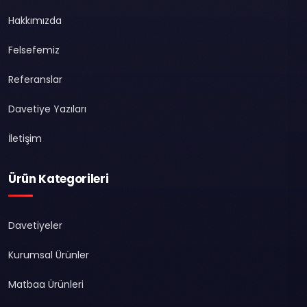
Hakkımızda
Felsefemiz
Referanslar
Davetiye Yazıları
İletişim
Ürün Kategorileri
Davetiyeler
Kurumsal Ürünler
Matbaa Ürünleri