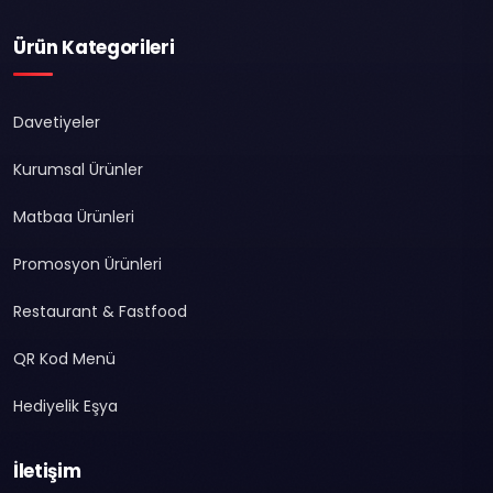
Ürün Kategorileri
Davetiyeler
Kurumsal Ürünler
Matbaa Ürünleri
Promosyon Ürünleri
Restaurant & Fastfood
QR Kod Menü
Hediyelik Eşya
İletişim