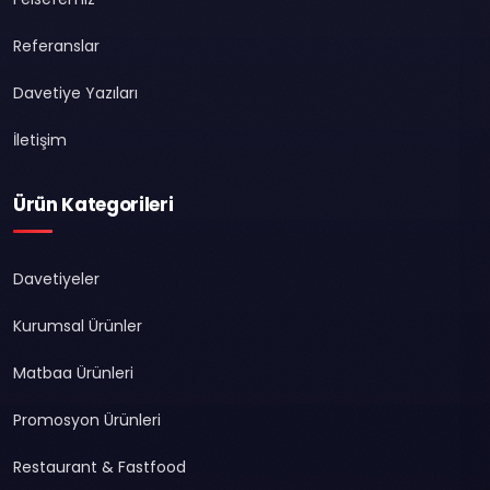
Referanslar
Davetiye Yazıları
İletişim
Ürün Kategorileri
Davetiyeler
Kurumsal Ürünler
Matbaa Ürünleri
Promosyon Ürünleri
Restaurant & Fastfood