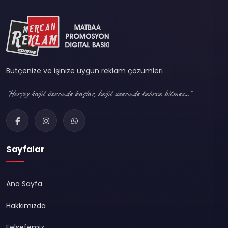
Bütçenize ve işinize uygun reklam çözümleri
"Herşey kağıt üzerinde başlar, kağıt üzerinde kalırsa bitmez..."
Sayfalar
Ana Sayfa
Hakkımızda
Felsefemiz