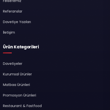
Felsefemiz
Referanslar
Davetiye Yazıları
İletişim
Ürün Kategorileri
Davetiyeler
Kurumsal Ürünler
Matbaa Ürünleri
Promosyon Ürünleri
Restaurant & Fastfood