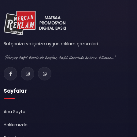
Bütçenize ve işinize uygun reklam çözümleri
"Herşey kağıt üzerinde başlar, kağıt üzerinde kalırsa bitmez..."
Sayfalar
Ana Sayfa
Hakkımızda