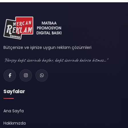
Bütçenize ve işinize uygun reklam çözümleri
"Herşey kağıt üzerinde başlar, kağıt üzerinde kalırsa bitmez..."
Sayfalar
Ana Sayfa
Hakkımızda