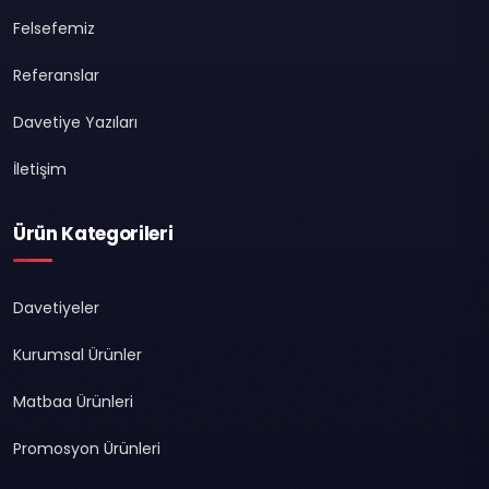
Felsefemiz
Referanslar
Davetiye Yazıları
İletişim
Ürün Kategorileri
Davetiyeler
Kurumsal Ürünler
Matbaa Ürünleri
Promosyon Ürünleri