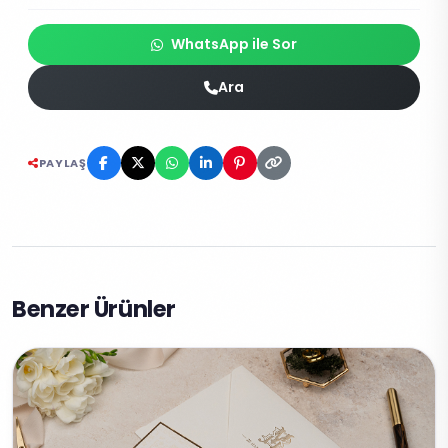
WhatsApp ile Sor
Ara
PAYLAŞ
Benzer Ürünler