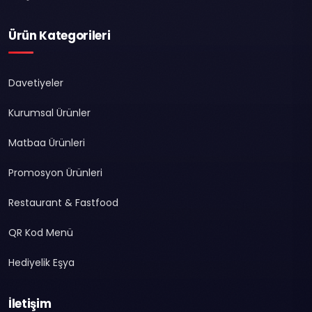
Ürün Kategorileri
Davetiyeler
Kurumsal Ürünler
Matbaa Ürünleri
Promosyon Ürünleri
Restaurant & Fastfood
QR Kod Menü
Hediyelik Eşya
İletişim