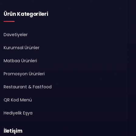
Ürün Kategorileri
Davetiyeler
Kurumsal Ürünler
Matbaa Ürünleri
Promosyon Ürünleri
Restaurant & Fastfood
QR Kod Menü
Hediyelik Eşya
İletişim