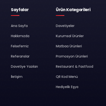
Sayfalar
Ürün Kategorileri
Ana Sayfa
Davetiyeler
Hakkımızda
Kurumsal Ürünler
Felsefemiz
Matbaa Ürünleri
Referanslar
Promosyon Ürünleri
Davetiye Yazıları
Restaurant & Fastfood
İletişim
QR Kod Menü
Hediyelik Eşya