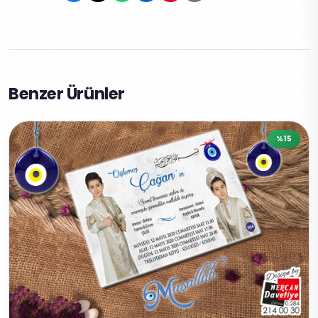
Benzer Ürünler
%15