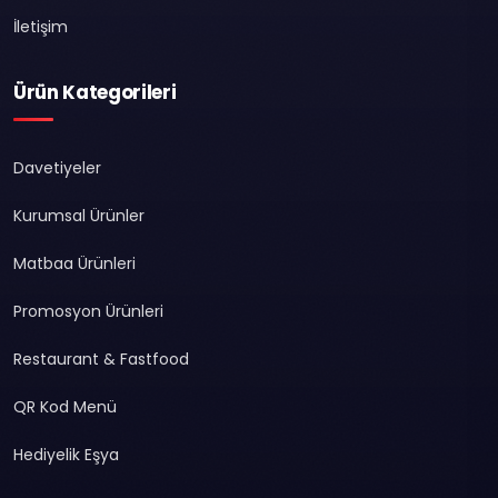
İletişim
Ürün Kategorileri
Davetiyeler
Kurumsal Ürünler
Matbaa Ürünleri
Promosyon Ürünleri
Restaurant & Fastfood
QR Kod Menü
Hediyelik Eşya