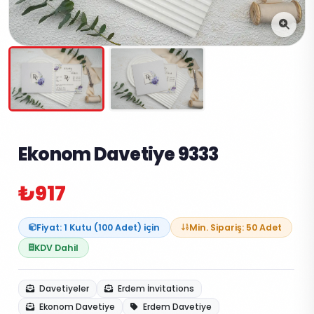
Ekonom Davetiye 9333
₺917
Fiyat: 1 Kutu (100 Adet) için
Min. Sipariş: 50 Adet
KDV Dahil
Davetiyeler
Erdem İnvitations
Ekonom Davetiye
Erdem Davetiye