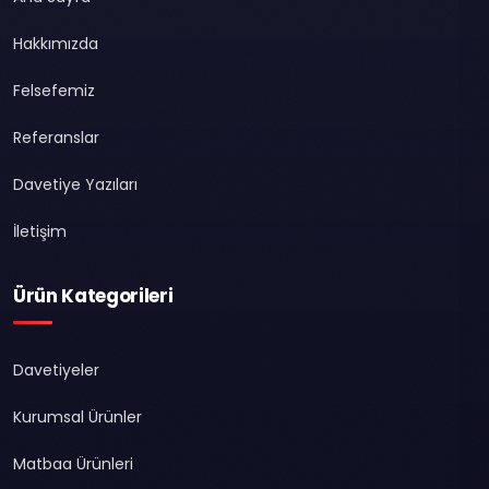
Hakkımızda
Felsefemiz
Referanslar
Davetiye Yazıları
İletişim
Ürün Kategorileri
Davetiyeler
Kurumsal Ürünler
Matbaa Ürünleri