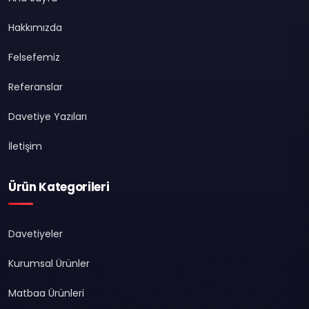
Hakkımızda
Felsefemiz
Referanslar
Davetiye Yazıları
İletişim
Ürün Kategorileri
Davetiyeler
Kurumsal Ürünler
Matbaa Ürünleri