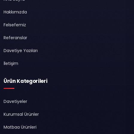
Hakkımızda
Felsefemiz
Referanslar
Davetiye Yazıları
İletişim
Ürün Kategorileri
Davetiyeler
Kurumsal Ürünler
Matbaa Ürünleri