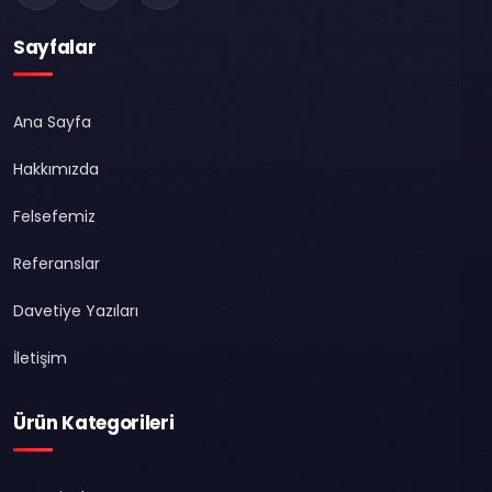
Sayfalar
Ana Sayfa
Hakkımızda
Felsefemiz
Referanslar
Davetiye Yazıları
İletişim
Ürün Kategorileri