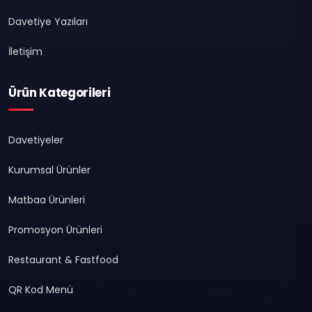
Davetiye Yazıları
İletişim
Ürün Kategorileri
Davetiyeler
Kurumsal Ürünler
Matbaa Ürünleri
Promosyon Ürünleri
Restaurant & Fastfood
QR Kod Menü