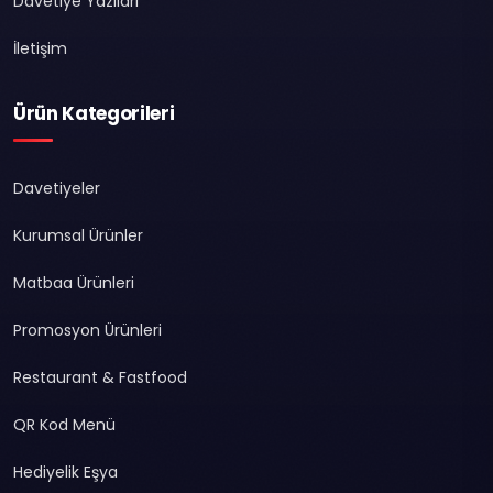
Davetiye Yazıları
İletişim
Ürün Kategorileri
Davetiyeler
Kurumsal Ürünler
Matbaa Ürünleri
Promosyon Ürünleri
Restaurant & Fastfood
QR Kod Menü
Hediyelik Eşya