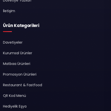
Davetiye Yazıları
İletişim
Ürün Kategorileri
Davetiyeler
Kurumsal Ürünler
Matbaa Ürünleri
Promosyon Ürünleri
Restaurant & Fastfood
QR Kod Menü
Hediyelik Eşya