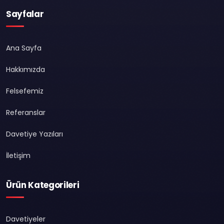
Sayfalar
Ana Sayfa
Hakkımızda
Felsefemiz
Referanslar
Davetiye Yazıları
İletişim
Ürün Kategorileri
Davetiyeler