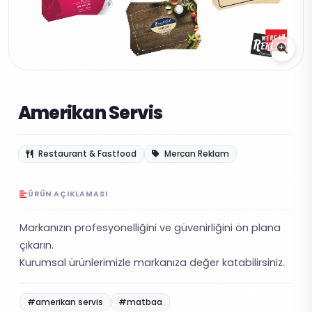
Amerikan Servis
Restaurant & Fastfood
Mercan Reklam
ÜRÜN AÇIKLAMASI
Markanızın profesyonelliğini ve güvenirliğini ön plana
çıkarın.
Kurumsal ürünlerimizle markanıza değer katabilirsiniz.
#amerikan servis
#matbaa