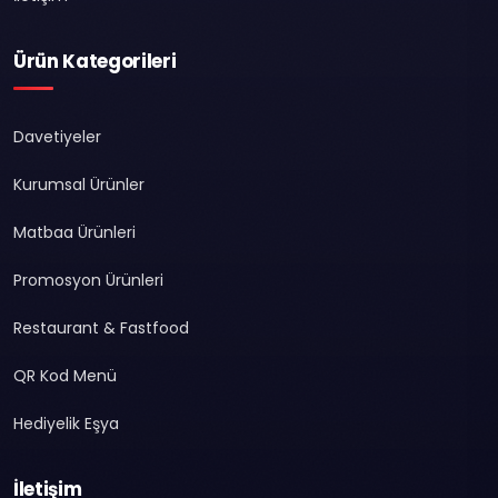
Ürün Kategorileri
Davetiyeler
Kurumsal Ürünler
Matbaa Ürünleri
Promosyon Ürünleri
Restaurant & Fastfood
QR Kod Menü
Hediyelik Eşya
İletişim