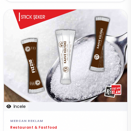
İncele
MERCAN REKLAM
Restaurant & Fastfood