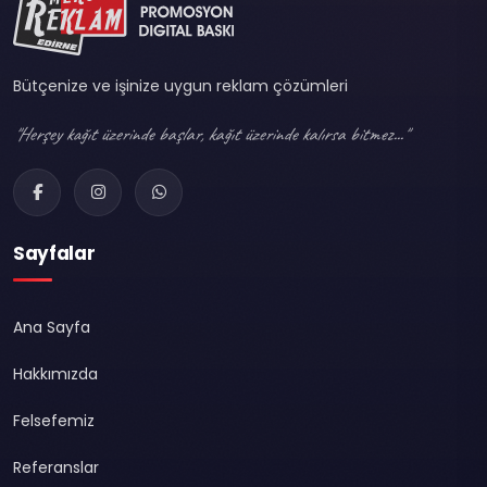
Bütçenize ve işinize uygun reklam çözümleri
"Herşey kağıt üzerinde başlar, kağıt üzerinde kalırsa bitmez..."
Sayfalar
Ana Sayfa
Hakkımızda
Felsefemiz
Referanslar