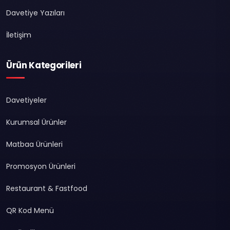
Davetiye Yazıları
İletişim
Ürün Kategorileri
Davetiyeler
Kurumsal Ürünler
Matbaa Ürünleri
Promosyon Ürünleri
Restaurant & Fastfood
QR Kod Menü