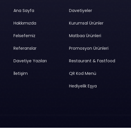
Ana Sayfa
Davetiyeler
Hakkımızda
Kurumsal Ürünler
Felsefemiz
Matbaa Ürünleri
Referanslar
Promosyon Ürünleri
Davetiye Yazıları
Restaurant & Fastfood
İletişim
QR Kod Menü
Hediyelik Eşya