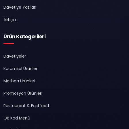
Davetiye Yazıları
İletişim
Ürün Kategorileri
Davetiyeler
Kurumsal Ürünler
Matbaa Ürünleri
Promosyon Ürünleri
Restaurant & Fastfood
QR Kod Menü