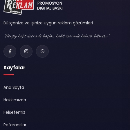
Bütçenize ve işinize uygun reklam çözümleri
"Herşey kağıt üzerinde başlar, kağıt üzerinde kalırsa bitmez..."
Sayfalar
Ana Sayfa
Hakkımızda
Felsefemiz
Referanslar