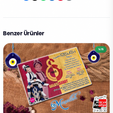
Benzer Ürünler
%15