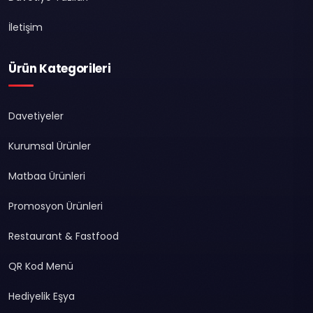
İletişim
Ürün Kategorileri
Davetiyeler
Kurumsal Ürünler
Matbaa Ürünleri
Promosyon Ürünleri
Restaurant & Fastfood
QR Kod Menü
Hediyelik Eşya