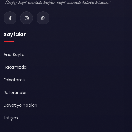
"Herşey kağıt üzerinde başlar, kağıt üzerinde kalırsa bitmez..."
Sayfalar
Ana Sayfa
Hakkımızda
Felsefemiz
Referanslar
Davetiye Yazıları
İletişim