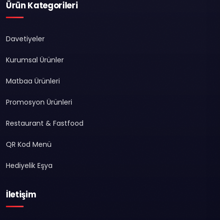
Ürün Kategorileri
Davetiyeler
Kurumsal Ürünler
Matbaa Ürünleri
Promosyon Ürünleri
Restaurant & Fastfood
QR Kod Menü
Hediyelik Eşya
İletişim