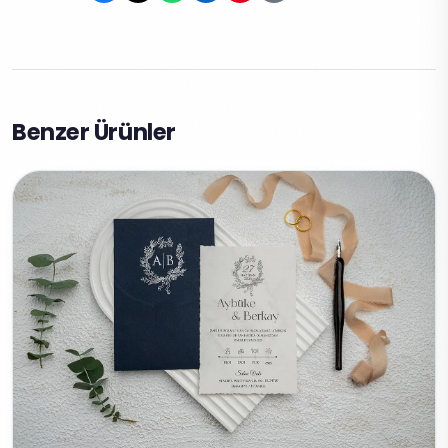
Benzer Ürünler