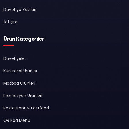
Davetiye Yazıları
İletişim
Ürün Kategorileri
Davetiyeler
Kurumsal Ürünler
Matbaa Ürünleri
Promosyon Ürünleri
Restaurant & Fastfood
QR Kod Menü