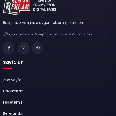
Bütçenize ve işinize uygun reklam çözümleri
"Herşey kağıt üzerinde başlar, kağıt üzerinde kalırsa bitmez..."
Sayfalar
Ana Sayfa
Hakkımızda
Felsefemiz
Referanslar