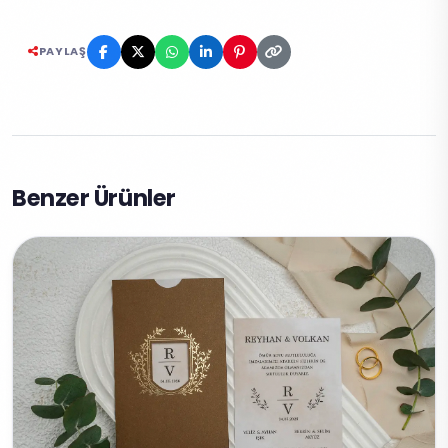
PAYLAŞ
Benzer Ürünler