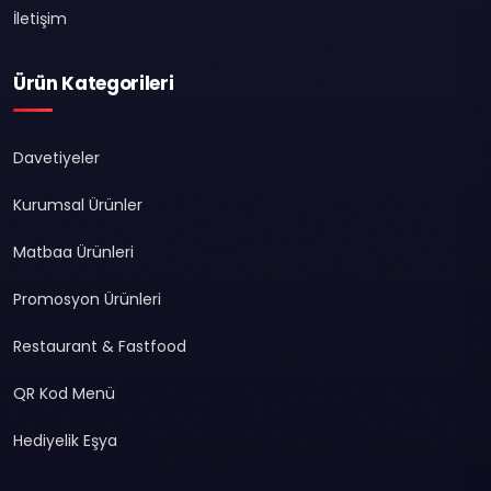
İletişim
Ürün Kategorileri
Davetiyeler
Kurumsal Ürünler
Matbaa Ürünleri
Promosyon Ürünleri
Restaurant & Fastfood
QR Kod Menü
Hediyelik Eşya