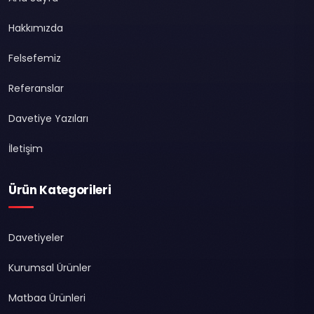
Hakkımızda
Felsefemiz
Referanslar
Davetiye Yazıları
İletişim
Ürün Kategorileri
Davetiyeler
Kurumsal Ürünler
Matbaa Ürünleri